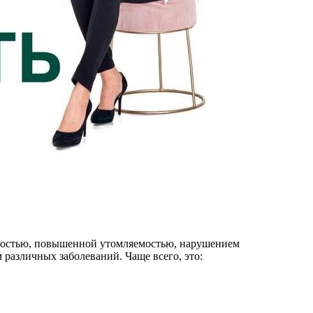
ьностью, повышенной утомляемостью, нарушением
 различных заболеваний. Чаще всего, это: