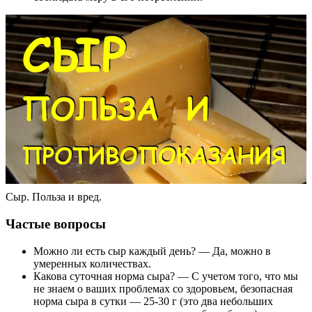
Сыр. Польза и вред.
Частые вопросы
Можно ли есть сыр каждый день? — Да, можно в
умеренных количествах.
Какова суточная норма сыра? — С учетом того, что мы
не знаем о ваших проблемах со здоровьем, безопасная
норма сыра в сутки — 25-30 г (это два небольших