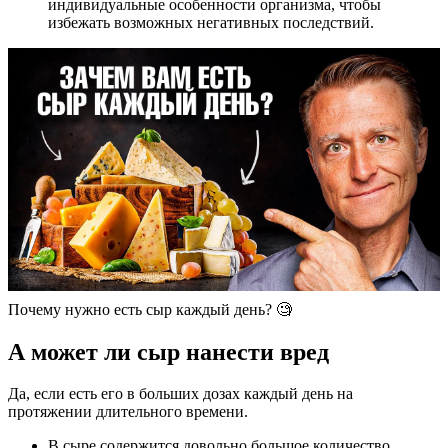
индивидуальные особенности организма, чтобы
избежать возможных негативных последствий.
Почему нужно есть сыр каждый день? 🧐
А может ли сыр нанести вред
Да, если есть его в больших дозах каждый день на
протяжении длительного времени.
В сыре содержится довольно большое количество