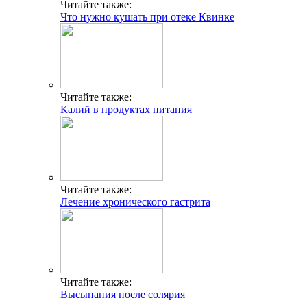
Читайте также:
Что нужно кушать при отеке Квинке
Читайте также:
Калий в продуктах питания
Читайте также:
Лечение хронического гастрита
Читайте также:
Высыпания после солярия