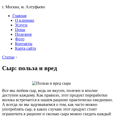
г. Москва, м. Алтуфьево
Главная
О клинике
Услуги
Цены
Полезное
Фото
Контакты
Карта сайта
Статьи
›
Сыр: польза и вред
Все мы любим сыр, ведь он вкусен, полезен и вполне
доступен каждому. Как правило, этот продукт переработки
молока встречается в нашем рационе практически ежедневно.
А всегда ли мы задумываемся о том, как часто можно
употреблять сыр, в каких случаях этот продукт стоит
ограничить в рационе и сколько сыра можно съедать каждый