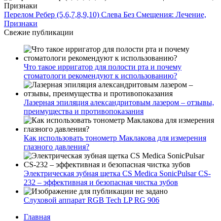
Перелом Ребер (5,6,7,8,9,10) Слева Без Смещения: Лечение,
Признаки
Свежие публикации
Что такое ирригатор для полости рта и почему
стоматологи рекомендуют к использованию?
Лазерная эпиляция александритовым лазером – отзывы,
преимущества и противопоказания
Как использовать тонометр Маклакова для измерения
глазного давления?
Электрическая зубная щетка CS Medica SonicPulsar CS-
232 – эффективная и безопасная чистка зубов
Слуховой аппарат RGB Tech LP RG 906
Главная