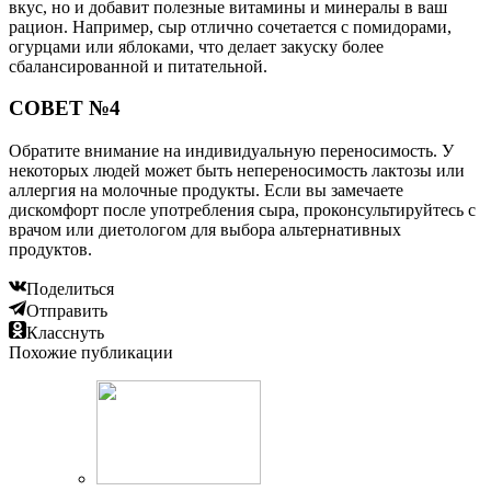
вкус, но и добавит полезные витамины и минералы в ваш
рацион. Например, сыр отлично сочетается с помидорами,
огурцами или яблоками, что делает закуску более
сбалансированной и питательной.
СОВЕТ №4
Обратите внимание на индивидуальную переносимость. У
некоторых людей может быть непереносимость лактозы или
аллергия на молочные продукты. Если вы замечаете
дискомфорт после употребления сыра, проконсультируйтесь с
врачом или диетологом для выбора альтернативных
продуктов.
Поделиться
Отправить
Класснуть
Похожие публикации