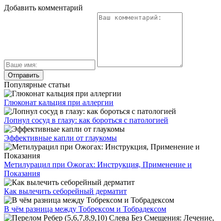
Добавить комментарий
Популярные статьи
Глюконат кальция при аллергии
Лопнул сосуд в глазу: как бороться с патологией
Эффективные капли от глаукомы
Метилурацил при Ожогах: Инструкция, Применение и
Показания
Как вылечить себорейный дерматит
В чём разница между Тобрексом и Тобрадексом