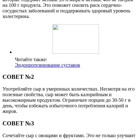
на 100 г продукта. Это поможет снизить риск сердечно-
сосудистых заболеваний и поддерживать здоровый уровень
холестерина.
Читайте также:
Эндопротезирование суставов
СОВЕТ №2
Употребляйте сыр в умеренных количествах. Несмотря на его
полезные свойства, сыр может быть калорийным и
высокожирным продуктом. Ограничьте порции до 30-50 г в
день, чтобы избежать избыточного потребления калорий и
жиров.
СОВЕТ №3
Сочетайте сыр с овощами и фруктами. Это не только улучшит