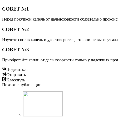
СОВЕТ №1
Перед покупкой капель от дальнозоркости обязательно проконс
СОВЕТ №2
Изучите состав капель и удостоверьтесь, что они не вызовут 
СОВЕТ №3
Приобретайте капли от дальнозоркости только у надежных прои
Поделиться
Отправить
Класснуть
Похожие публикации