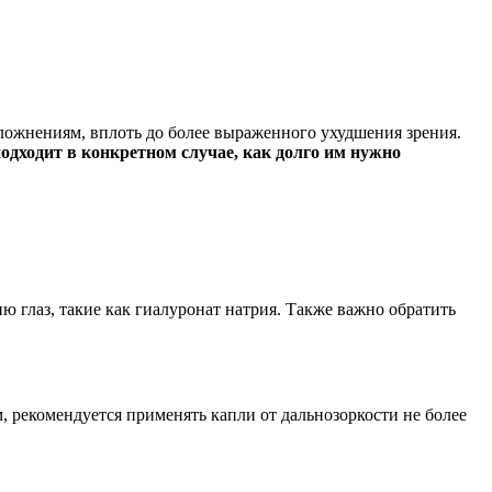
сложнениям, вплоть до более выраженного ухудшения зрения.
одходит в конкретном случае, как долго им нужно
 глаз, такие как гиалуронат натрия. Также важно обратить
м, рекомендуется применять капли от дальнозоркости не более