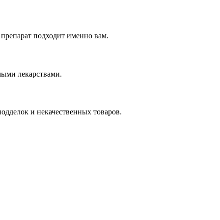
 препарат подходит именно вам.
мыми лекарствами.
подделок и некачественных товаров.