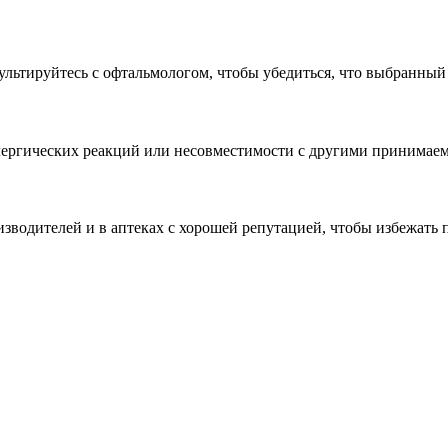
ультируйтесь с офтальмологом, чтобы убедиться, что выбранный
аллергических реакций или несовместимости с другими принимае
зводителей и в аптеках с хорошей репутацией, чтобы избежать 