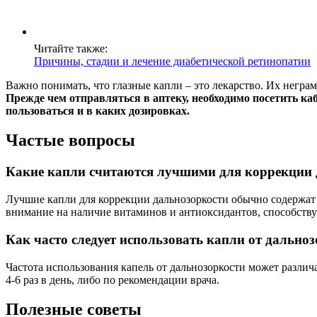
Читайте также:
Причины, стадии и лечение диабетической ретинопатии
Важно понимать, что глазные капли – это лекарство. Их негр
Прежде чем отправляться в аптеку, необходимо посетить ка
пользоваться и в каких дозировках.
Частые вопросы
Какие капли считаются лучшими для коррекции 
Лучшие капли для коррекции дальнозоркости обычно содержат 
внимание на наличие витаминов и антиоксидантов, способст
Как часто следует использовать капли от дально
Частота использования капель от дальнозоркости может различа
4-6 раз в день, либо по рекомендации врача.
Полезные советы