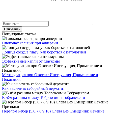
Популярные статьи
Глюконат кальция при аллергии
Лопнул сосуд в глазу: как бороться с патологией
Эффективные капли от глаукомы
Метилурацил при Ожогах: Инструкция, Применение и
Показания
Как вылечить себорейный дерматит
В чём разница между Тобрексом и Тобрадексом
Перелом Ребер (5,6,7,8,9,10) Слева Без Смещения: Лечение,