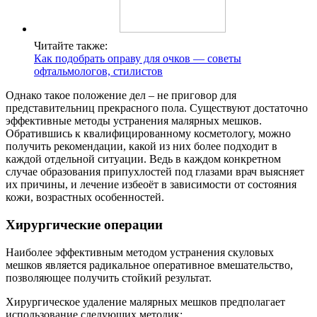
Читайте также:
Как подобрать оправу для очков — советы
офтальмологов, стилистов
Однако такое положение дел – не приговор для
представительниц прекрасного пола. Существуют достаточно
эффективные методы устранения малярных мешков.
Обратившись к квалифицированному косметологу, можно
получить рекомендации, какой из них более подходит в
каждой отдельной ситуации. Ведь в каждом конкретном
случае образования припухлостей под глазами врач выясняет
их причины, и лечение избеоёт в зависимости от состояния
кожи, возрастных особенностей.
Хирургические операции
Наиболее эффективным методом устранения скуловых
мешков является радикальное оперативное вмешательство,
позволяющее получить стойкий результат.
Хирургическое удаление малярных мешков предполагает
использование следующих методик: