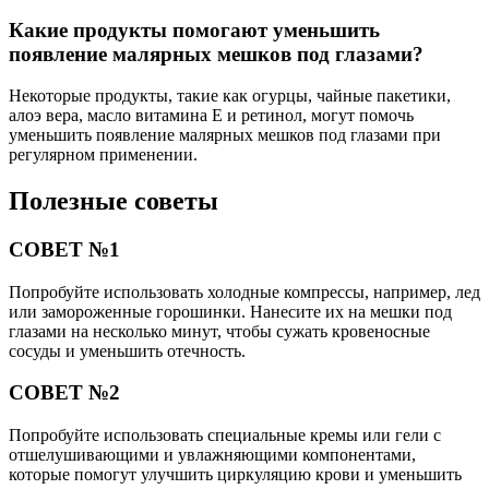
Какие продукты помогают уменьшить
появление малярных мешков под глазами?
Некоторые продукты, такие как огурцы, чайные пакетики,
алоэ вера, масло витамина Е и ретинол, могут помочь
уменьшить появление малярных мешков под глазами при
регулярном применении.
Полезные советы
СОВЕТ №1
Попробуйте использовать холодные компрессы, например, лед
или замороженные горошинки. Нанесите их на мешки под
глазами на несколько минут, чтобы сужать кровеносные
сосуды и уменьшить отечность.
СОВЕТ №2
Попробуйте использовать специальные кремы или гели с
отшелушивающими и увлажняющими компонентами,
которые помогут улучшить циркуляцию крови и уменьшить