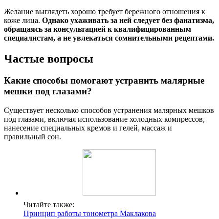
Желание выглядеть хорошо требует бережного отношения к
коже лица.
Однако ухаживать за ней следует без фанатизма,
обращаясь за консультацией к квалифицированным
специалистам, а не увлекаться сомнительными рецептами.
Частые вопросы
Какие способы помогают устранить малярные
мешки под глазами?
Существует несколько способов устранения малярных мешков
под глазами, включая использование холодных компрессов,
нанесение специальных кремов и гелей, массаж и
правильный сон.
Читайте также:
Принцип работы тонометра Маклакова