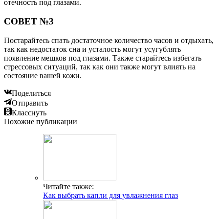
отечность под глазами.
СОВЕТ №3
Постарайтесь спать достаточное количество часов и отдыхать,
так как недостаток сна и усталость могут усугублять
появление мешков под глазами. Также старайтесь избегать
стрессовых ситуаций, так как они также могут влиять на
состояние вашей кожи.
Поделиться
Отправить
Класснуть
Похожие публикации
Читайте также:
Как выбрать капли для увлажнения глаз