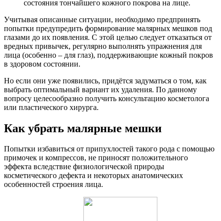
состояния тончайшего кожного покрова на лице.
Учитывая описанные ситуации, необходимо предпринять
попытки предупредить формирование малярных мешков под
глазами до их появления. С этой целью следует отказаться от
вредных привычек, регулярно выполнять упражнения для
лица (особенно – для глаз), поддерживающие кожный покров
в здоровом состоянии.
Но если они уже появились, придётся задуматься о том, как
выбрать оптимальный вариант их удаления. По данному
вопросу целесообразно получить консультацию косметолога
или пластического хирурга.
Как убрать малярные мешки
Попытки избавиться от припухлостей такого рода с помощью
примочек и компрессов, не приносят положительного
эффекта вследствие физиологической природы
косметического дефекта и некоторых анатомических
особенностей строения лица.