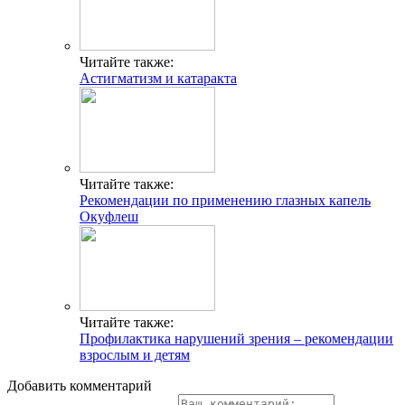
Читайте также:
Астигматизм и катаракта
Читайте также:
Рекомендации по применению глазных капель
Окуфлеш
Читайте также:
Профилактика нарушений зрения – рекомендации
взрослым и детям
Добавить комментарий