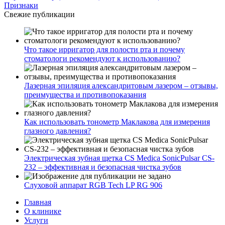
Признаки
Свежие публикации
Что такое ирригатор для полости рта и почему
стоматологи рекомендуют к использованию?
Лазерная эпиляция александритовым лазером – отзывы,
преимущества и противопоказания
Как использовать тонометр Маклакова для измерения
глазного давления?
Электрическая зубная щетка CS Medica SonicPulsar CS-
232 – эффективная и безопасная чистка зубов
Слуховой аппарат RGB Tech LP RG 906
Главная
О клинике
Услуги