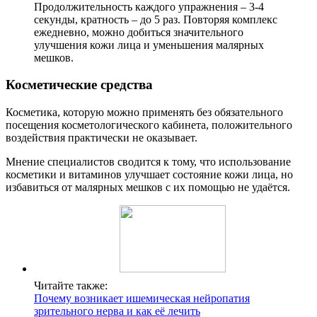
Продолжительность каждого упражнения – 3-4
секунды, кратность – до 5 раз. Повторяя комплекс
ежедневно, можно добиться значительного
улучшения кожи лица и уменьшения малярных
мешков.
Косметические средства
Косметика, которую можно применять без обязательного
посещения косметологического кабинета, положительного
воздействия практически не оказывает.
Мнение специалистов сводится к тому, что использование
косметики и витаминов улучшает состояние кожи лица, но
избавиться от малярных мешков с их помощью не удаётся.
Читайте также:
Почему возникает ишемическая нейропатия
зрительного нерва и как её лечить