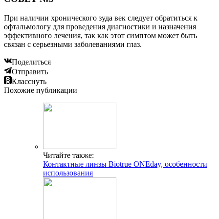
При наличии хронического зуда век следует обратиться к
офтальмологу для проведения диагностики и назначения
эффективного лечения, так как этот симптом может быть
связан с серьезными заболеваниями глаз.
Поделиться
Отправить
Класснуть
Похожие публикации
Читайте также:
Контактные линзы Biotrue ONEday, особенности
использования