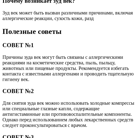
Почему возникает зуд век?
Зуд век может быть вызван различными причинами, включая
аллергические реакции, сухость кожи, разд
Полезные советы
СОВЕТ №1
Причины зуда век могут быть связаны с аллергическими
реакциями на косметические средства, пыль, пыльцу,
животных или пищевые продукты. Рекомендуется избегать
контакта с известными аллергенами и проводить тщательную
гигиену век.
СОВЕТ №2
Для снятия зуда век можно использовать холодные компрессы
или специальные глазные капли, содержащие
антигистаминные или противовоспалительные компоненты.
Однако перед использованием любых лекарственных средств
следует проконсультироваться с врачом.
СОВЕТ №3