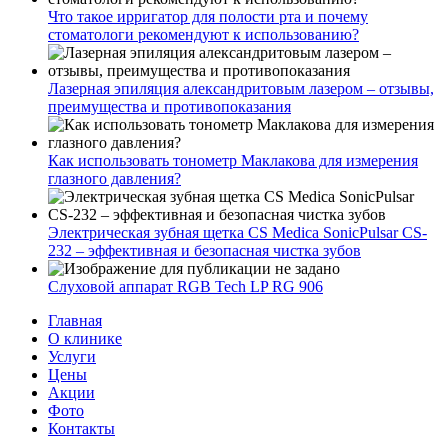
Что такое ирригатор для полости рта и почему
стоматологи рекомендуют к использованию?
Лазерная эпиляция александритовым лазером – отзывы,
преимущества и противопоказания
Как использовать тонометр Маклакова для измерения
глазного давления?
Электрическая зубная щетка CS Medica SonicPulsar CS-
232 – эффективная и безопасная чистка зубов
Слуховой аппарат RGB Tech LP RG 906
Главная
О клинике
Услуги
Цены
Акции
Фото
Контакты