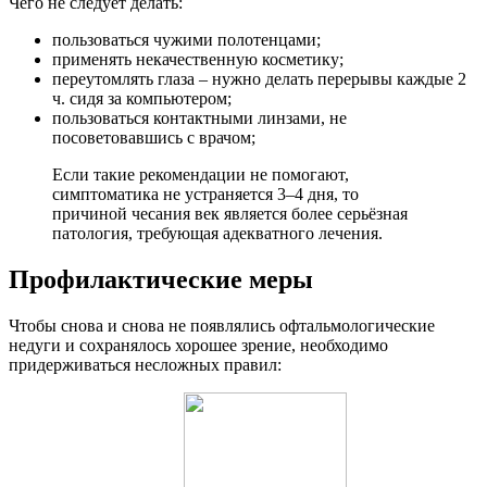
Чего не следует делать:
пользоваться чужими полотенцами;
применять некачественную косметику;
переутомлять глаза – нужно делать перерывы каждые 2
ч. сидя за компьютером;
пользоваться контактными линзами, не
посоветовавшись с врачом;
Если такие рекомендации не помогают,
симптоматика не устраняется 3–4 дня, то
причиной чесания век является более серьёзная
патология, требующая адекватного лечения.
Профилактические меры
Чтобы снова и снова не появлялись офтальмологические
недуги и сохранялось хорошее зрение, необходимо
придерживаться несложных правил: