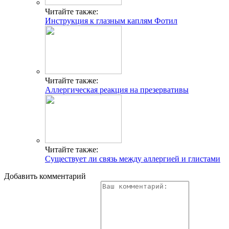
Читайте также:
Инструкция к глазным каплям Фотил
Читайте также:
Аллергическая реакция на презервативы
Читайте также:
Существует ли связь между аллергией и глистами
Добавить комментарий