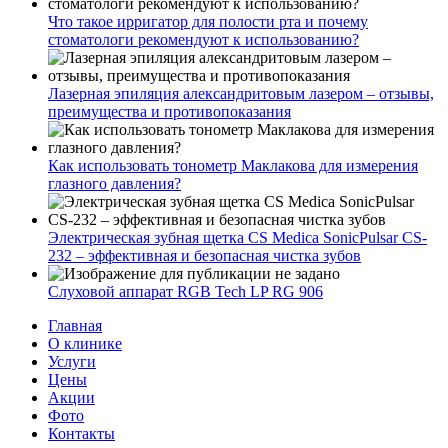
Что такое ирригатор для полости рта и почему
стоматологи рекомендуют к использованию?
Лазерная эпиляция александритовым лазером – отзывы,
преимущества и противопоказания
Как использовать тонометр Маклакова для измерения
глазного давления?
Электрическая зубная щетка CS Medica SonicPulsar CS-
232 – эффективная и безопасная чистка зубов
Слуховой аппарат RGB Tech LP RG 906
Главная
О клинике
Услуги
Цены
Акции
Фото
Контакты