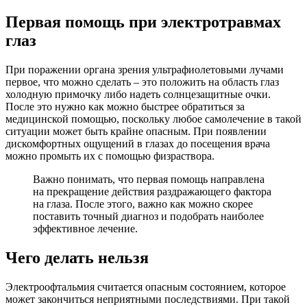
Первая помощь при электротравмах
глаз
При поражении органа зрения ультрафиолетовыми лучами
первое, что можно сделать – это положить на область глаз
холодную примочку либо надеть солнцезащитные очки.
После это нужно как можно быстрее обратиться за
медицинской помощью, поскольку любое самолечение в такой
ситуации может быть крайне опасным. При появлении
дискомфортных ощущений в глазах до посещения врача
можно промыть их с помощью физраствора.
Важно понимать, что первая помощь направлена
на прекращение действия раздражающего фактора
на глаза. После этого, важно как можно скорее
поставить точный диагноз и подобрать наиболее
эффективное лечение.
Чего делать нельзя
Электроофтальмия считается опасным состоянием, которое
может закончиться неприятными последствиями. При такой