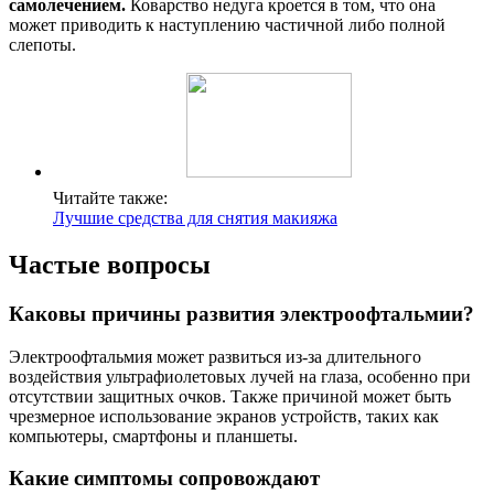
самолечением.
Коварство недуга кроется в том, что она
может приводить к наступлению частичной либо полной
слепоты.
Читайте также:
Лучшие средства для снятия макияжа
Частые вопросы
Каковы причины развития электроофтальмии?
Электроофтальмия может развиться из-за длительного
воздействия ультрафиолетовых лучей на глаза, особенно при
отсутствии защитных очков. Также причиной может быть
чрезмерное использование экранов устройств, таких как
компьютеры, смартфоны и планшеты.
Какие симптомы сопровождают