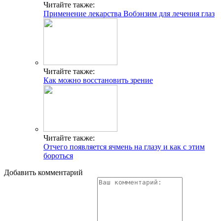
Читайте также:
Применение лекарства Вобэнзим для лечения глаз
Читайте также:
Как можно восстановить зрение
Читайте также:
Отчего появляется ячмень на глазу и как с этим
бороться
Добавить комментарий