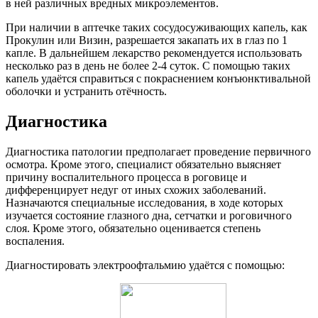
в ней различных вредных микроэлементов.
При наличии в аптечке таких сосудосуживающих капель, как
Прокулин или Визин, разрешается закапать их в глаз по 1
капле. В дальнейшем лекарство рекомендуется использовать
несколько раз в день не более 2-4 суток. С помощью таких
капель удаётся справиться с покраснением конъюнктивальной
оболочки и устранить отёчность.
Диагностика
Диагностика патологии предполагает проведение первичного
осмотра. Кроме этого, специалист обязательно выясняет
причину воспалительного процесса в роговице и
дифференцирует недуг от иных схожих заболеваний.
Назначаются специальные исследования, в ходе которых
изучается состояние глазного дна, сетчатки и роговичного
слоя. Кроме этого, обязательно оценивается степень
воспаления.
Диагностировать электроофтальмию удаётся с помощью: