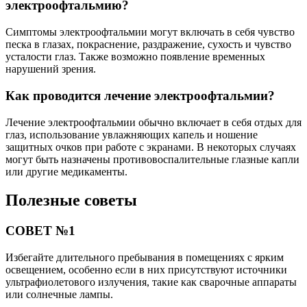
электроофтальмию?
Симптомы электроофтальмии могут включать в себя чувство
песка в глазах, покраснение, раздражение, сухость и чувство
усталости глаз. Также возможно появление временных
нарушений зрения.
Как проводится лечение электроофтальмии?
Лечение электроофтальмии обычно включает в себя отдых для
глаз, использование увлажняющих капель и ношение
защитных очков при работе с экранами. В некоторых случаях
могут быть назначены противовоспалительные глазные капли
или другие медикаменты.
Полезные советы
СОВЕТ №1
Избегайте длительного пребывания в помещениях с ярким
освещением, особенно если в них присутствуют источники
ультрафиолетового излучения, такие как сварочные аппараты
или солнечные лампы.