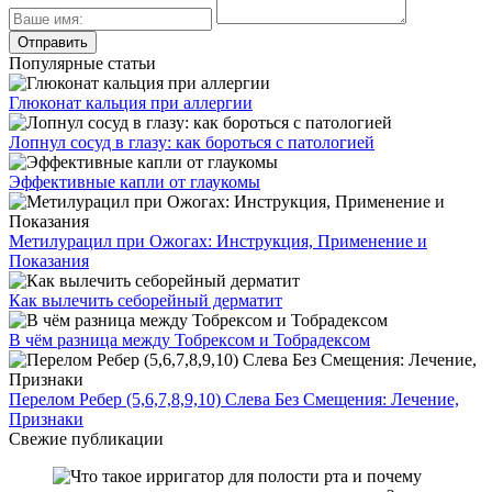
Популярные статьи
Глюконат кальция при аллергии
Лопнул сосуд в глазу: как бороться с патологией
Эффективные капли от глаукомы
Метилурацил при Ожогах: Инструкция, Применение и
Показания
Как вылечить себорейный дерматит
В чём разница между Тобрексом и Тобрадексом
Перелом Ребер (5,6,7,8,9,10) Слева Без Смещения: Лечение,
Признаки
Свежие публикации