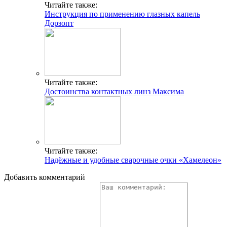
Читайте также:
Инструкция по применению глазных капель
Дорзопт
Читайте также:
Достоинства контактных линз Максима
Читайте также:
Надёжные и удобные сварочные очки «Хамелеон»
Добавить комментарий