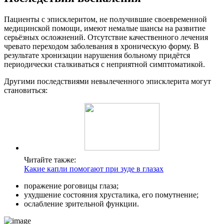
Пациенты с эписклеритом, не получившие своевременной
медицинской помощи, имеют немалые шансы на развитие
серьёзных осложнений. Отсутствие качественного лечения
чревато переходом заболевания в хроническую форму. В
результате хронизации нарушения больному придётся
периодически сталкиваться с неприятной симптоматикой.
Другими последствиями невылеченного эписклерита могут
становиться:
Читайте также:
Какие капли помогают при зуде в глазах
поражение роговицы глаза;
ухудшение состояния хрусталика, его помутнение;
ослабление зрительной функции.