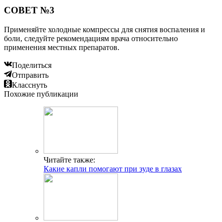
СОВЕТ №3
Применяйте холодные компрессы для снятия воспаления и
боли, следуйте рекомендациям врача относительно
применения местных препаратов.
Поделиться
Отправить
Класснуть
Похожие публикации
Читайте также:
Какие капли помогают при зуде в глазах