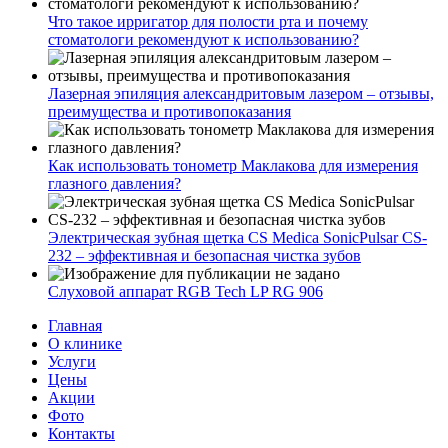
Что такое ирригатор для полости рта и почему
стоматологи рекомендуют к использованию?
Лазерная эпиляция александритовым лазером – отзывы,
преимущества и противопоказания
Как использовать тонометр Маклакова для измерения
глазного давления?
Электрическая зубная щетка CS Medica SonicPulsar CS-
232 – эффективная и безопасная чистка зубов
Слуховой аппарат RGB Tech LP RG 906
Главная
О клинике
Услуги
Цены
Акции
Фото
Контакты