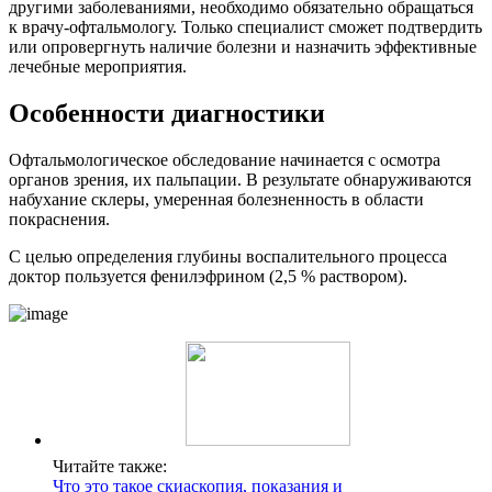
другими заболеваниями, необходимо обязательно обращаться
к врачу-офтальмологу. Только специалист сможет подтвердить
или опровергнуть наличие болезни и назначить эффективные
лечебные мероприятия.
Особенности диагностики
Офтальмологическое обследование начинается с осмотра
органов зрения, их пальпации. В результате обнаруживаются
набухание склеры, умеренная болезненность в области
покраснения.
С целью определения глубины воспалительного процесса
доктор пользуется фенилэфрином (2,5 % раствором).
Читайте также:
Что это такое скиаскопия, показания и