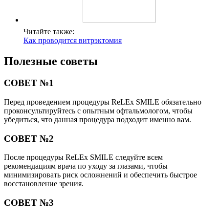
Читайте также:
Как проводится витрэктомия
Полезные советы
СОВЕТ №1
Перед проведением процедуры ReLEx SMILE обязательно
проконсультируйтесь с опытным офтальмологом, чтобы
убедиться, что данная процедура подходит именно вам.
СОВЕТ №2
После процедуры ReLEx SMILE следуйте всем
рекомендациям врача по уходу за глазами, чтобы
минимизировать риск осложнений и обеспечить быстрое
восстановление зрения.
СОВЕТ №3