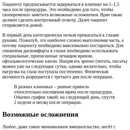
Пациенту предписывается задержаться в клинике на 1–1,5
часа после процедуры. Это необходимо для того, чтобы
своевременно заметить возможные осложнения. Врач также
должен сделать контрольный осмотр. Далее пациент
отправляется домой.
В первый день категорически нельзя прикасаться к глазам
руками. Пожалуй, это наиболее сложно выполнимая часть, а
потому пациенту необходимо максимально постараться. Для
снижения дискомфорта в глазах необходимо использовать
специальные, прописанные лечащим врачом,
офтальмологические капли. Напрягать зрение (читать, писать)
можно уже на следующие сутки, однако желательно, чтобы
нагрузка на глаза поступала постепенно. Физическая
активность разрешается с третьего дня после операции.
В разных клиниках – разные правила
относительно посещения врача после процедуры.
Обычно график такой: на следующий день, спустя
2 недели и месяц после операции.
Возможные осложнения
Любое, даже самое минимальное вмешательство, несёт с