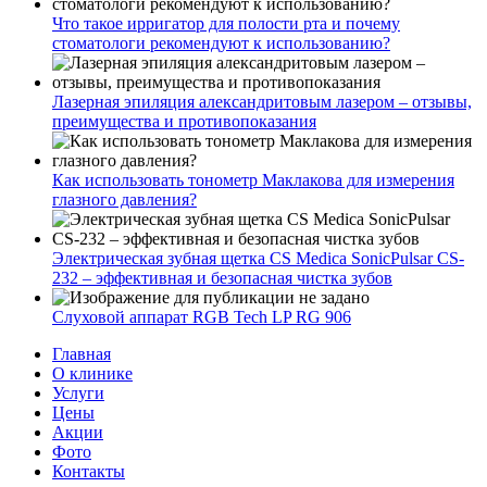
Что такое ирригатор для полости рта и почему
стоматологи рекомендуют к использованию?
Лазерная эпиляция александритовым лазером – отзывы,
преимущества и противопоказания
Как использовать тонометр Маклакова для измерения
глазного давления?
Электрическая зубная щетка CS Medica SonicPulsar CS-
232 – эффективная и безопасная чистка зубов
Слуховой аппарат RGB Tech LP RG 906
Главная
О клинике
Услуги
Цены
Акции
Фото
Контакты