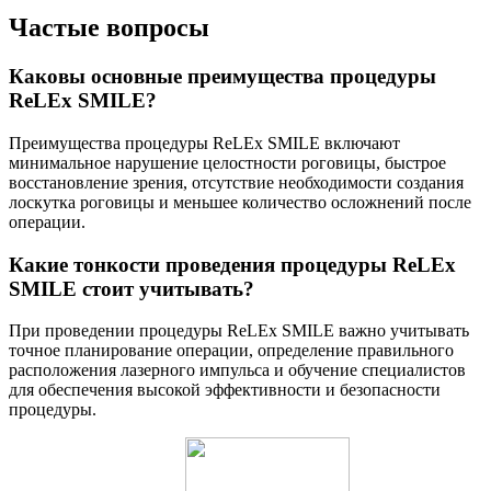
Частые вопросы
Каковы основные преимущества процедуры
ReLEx SMILE?
Преимущества процедуры ReLEx SMILE включают
минимальное нарушение целостности роговицы, быстрое
восстановление зрения, отсутствие необходимости создания
лоскутка роговицы и меньшее количество осложнений после
операции.
Какие тонкости проведения процедуры ReLEx
SMILE стоит учитывать?
При проведении процедуры ReLEx SMILE важно учитывать
точное планирование операции, определение правильного
расположения лазерного импульса и обучение специалистов
для обеспечения высокой эффективности и безопасности
процедуры.