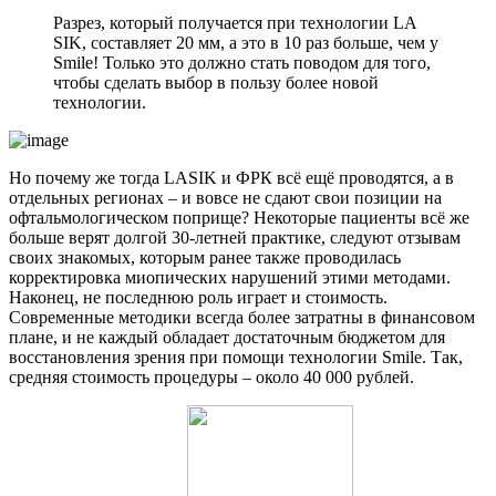
Разрез, который получается при технологии LA
SIK, составляет 20 мм, а это в 10 раз больше, чем у
Smile! Только это должно стать поводом для того,
чтобы сделать выбор в пользу более новой
технологии.
Но почему же тогда LASIK и ФРК всё ещё проводятся, а в
отдельных регионах – и вовсе не сдают свои позиции на
офтальмологическом поприще? Некоторые пациенты всё же
больше верят долгой 30-летней практике, следуют отзывам
своих знакомых, которым ранее также проводилась
корректировка миопических нарушений этими методами.
Наконец, не последнюю роль играет и стоимость.
Современные методики всегда более затратны в финансовом
плане, и не каждый обладает достаточным бюджетом для
восстановления зрения при помощи технологии Smile. Так,
средняя стоимость процедуры – около 40 000 рублей.