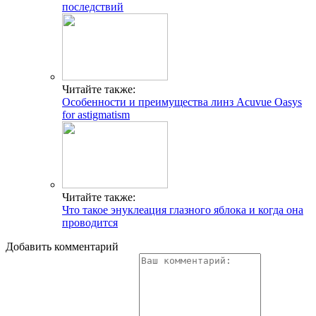
последствий
Читайте также:
Особенности и преимущества линз Acuvue Oasys
for astigmatism
Читайте также:
Что такое энуклеация глазного яблока и когда она
проводится
Добавить комментарий