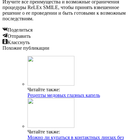
Изучите все преимущества и возможные ограничения
процедуры ReLEx SMILE, чтобы принять взвешенное
решение о ее проведении и быть готовыми к возможным
последствиям.
Поделиться
Отправить
Класснуть
Похожие публикации
Читайте также:
Рецепты медовых глазных капель
Читайте также:
Можно ли купаться в контактных линзах без