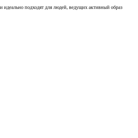
 идеально подходят для людей, ведущих активный образ