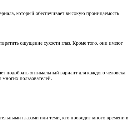
териала, который обеспечивает высокую проницаемость
отвратить ощущение сухости глаз. Кроме того, они имеют
ет подобрать оптимальный вариант для каждого человека.
я многих пользователей.
тельными глазами или теми, кто проводит много времени в