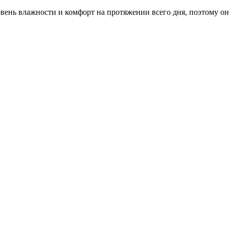
нь влажности и комфорт на протяжении всего дня, поэтому они