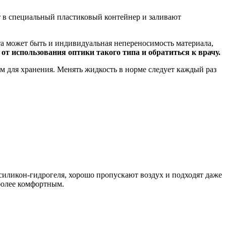
т в специальный пластиковый контейнер и заливают
а может быть и индивидуальная непереносимость материала,
 от использования оптики такого типа и обратиться к врачу.
м для хранения. Менять жидкость в норме следует каждый раз
силикон-гидрогеля, хорошо пропускают воздух и подходят даже
более комфортным.